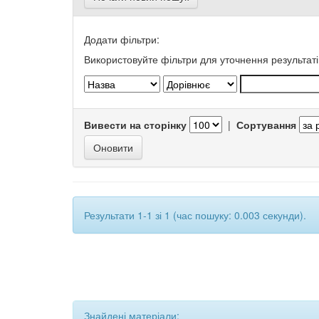
Додати фільтри:
Використовуйте фільтри для уточнення результаті
Вивести на сторінку
|
Сортування
Результати 1-1 зі 1 (час пошуку: 0.003 секунди).
Знайдені матеріали: