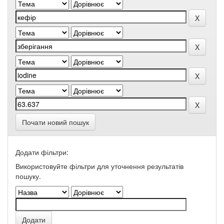
Почати новий пошук
Додати фільтри:
Використовуйте фільтри для уточнення результатів
пошуку.