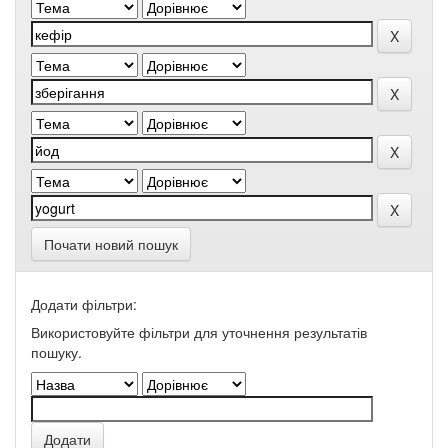
Почати новий пошук
Додати фільтри:
Використовуйте фільтри для уточнення результатів
пошуку.