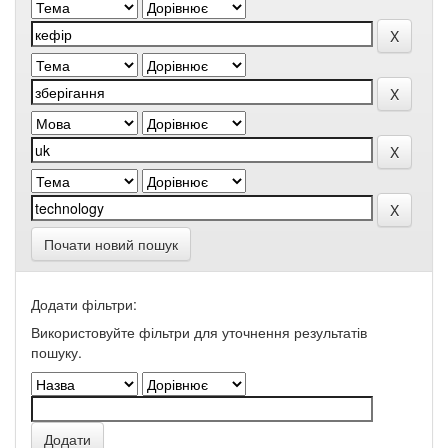
Почати новий пошук
Додати фільтри:
Використовуйте фільтри для уточнення результатів
пошуку.