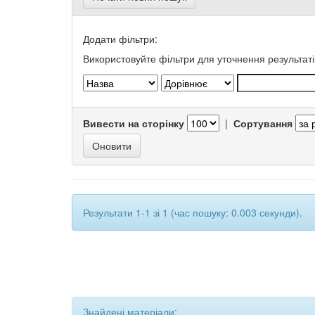
Додати фільтри:
Використовуйте фільтри для уточнення результаті
Вивести на сторінку
|
Сортування
Результати 1-1 зі 1 (час пошуку: 0.003 секунди).
Знайдені матеріали: