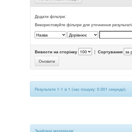
Додати фільтри:
Використовуйте фільтри для уточнення результаті
Вивести на сторінку
|
Сортування
Результати 1-1 зі 1 (час пошуку: 0.001 секунди).
Знайдені матеріали: