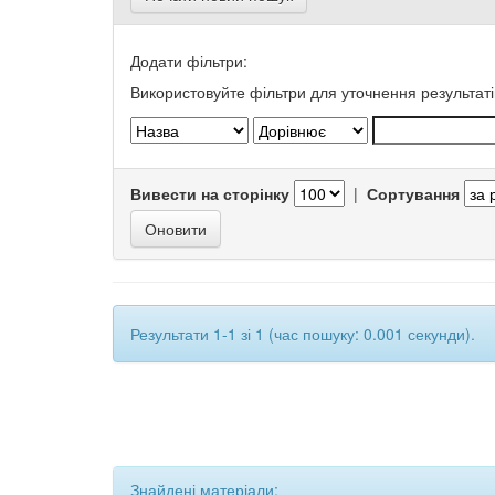
Додати фільтри:
Використовуйте фільтри для уточнення результаті
Вивести на сторінку
|
Сортування
Результати 1-1 зі 1 (час пошуку: 0.001 секунди).
Знайдені матеріали: