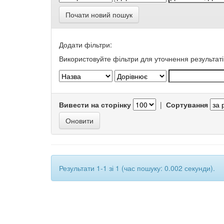
Почати новий пошук
Додати фільтри:
Використовуйте фільтри для уточнення результаті
Вивести на сторінку
|
Сортування
Результати 1-1 зі 1 (час пошуку: 0.002 секунди).