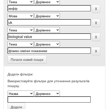
Почати новий пошук
Додати фільтри:
Використовуйте фільтри для уточнення результатів
пошуку.