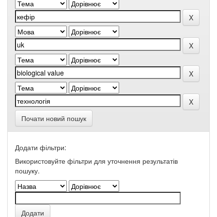
Почати новий пошук
Додати фільтри:
Використовуйте фільтри для уточнення результатів
пошуку.