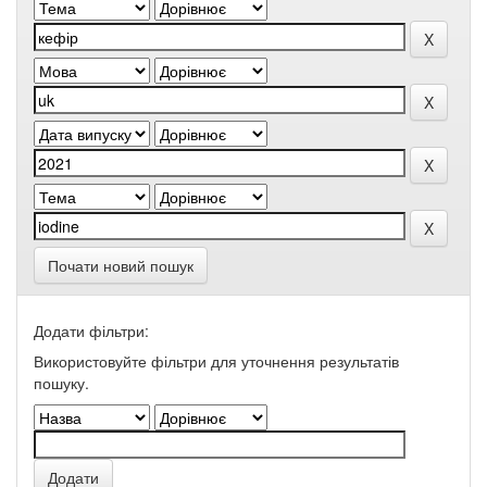
Почати новий пошук
Додати фільтри:
Використовуйте фільтри для уточнення результатів
пошуку.