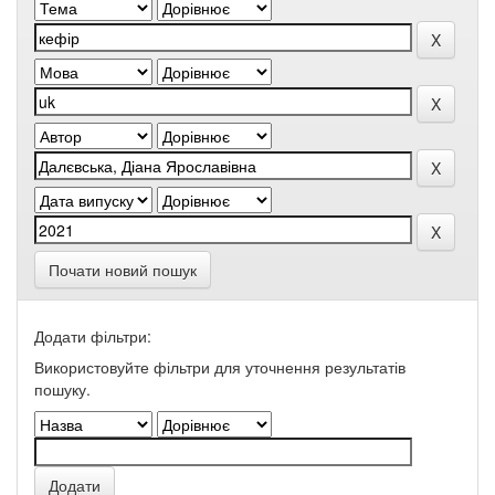
Почати новий пошук
Додати фільтри:
Використовуйте фільтри для уточнення результатів
пошуку.