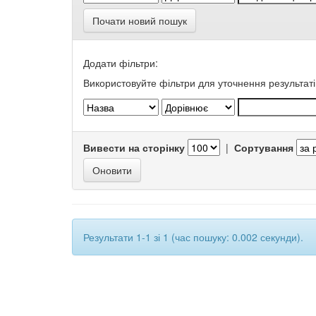
Почати новий пошук
Додати фільтри:
Використовуйте фільтри для уточнення результаті
Вивести на сторінку
|
Сортування
Результати 1-1 зі 1 (час пошуку: 0.002 секунди).