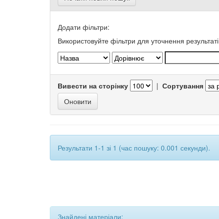
Додати фільтри:
Використовуйте фільтри для уточнення результаті
Вивести на сторінку
|
Сортування
Результати 1-1 зі 1 (час пошуку: 0.001 секунди).
Знайдені матеріали: