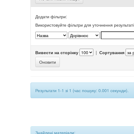
Додати фільтри:
Використовуйте фільтри для уточнення результаті
Вивести на сторінку
|
Сортування
Результати 1-1 зі 1 (час пошуку: 0.001 секунди).
Знайдені матеріали: