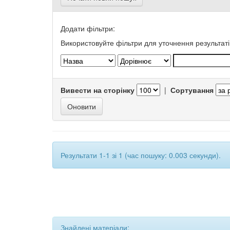
Додати фільтри:
Використовуйте фільтри для уточнення результаті
Вивести на сторінку
|
Сортування
Результати 1-1 зі 1 (час пошуку: 0.003 секунди).
Знайдені матеріали: