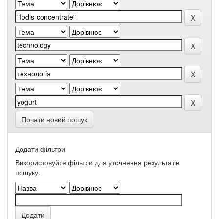
Почати новий пошук
Додати фільтри:
Використовуйте фільтри для уточнення результатів
пошуку.