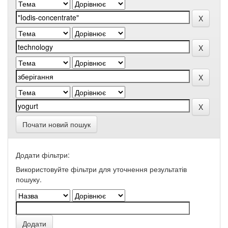
Почати новий пошук
Додати фільтри:
Використовуйте фільтри для уточнення результатів
пошуку.