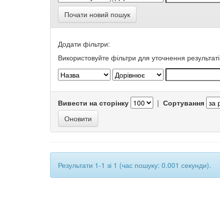
Почати новий пошук
Додати фільтри:
Використовуйте фільтри для уточнення результаті
Вивести на сторінку
|
Сортування
Результати 1-1 зі 1 (час пошуку: 0.001 секунди).