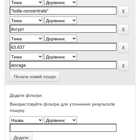
Почати новий пошук
Додати фільтри:
Використовуйте фільтри для уточнення результатів
пошуку.