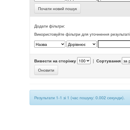
Почати новий пошук
Додати фільтри:
Використовуйте фільтри для уточнення результаті
Вивести на сторінку
|
Сортування
Результати 1-1 зі 1 (час пошуку: 0.002 секунди).