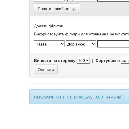
Почати новий пошук
Додати фільтри:
Використовуйте фільтри для уточнення результаті
Вивести на сторінку
|
Сортування
Результати 1-1 зі 1 (час пошуку: 0.001 секунди).