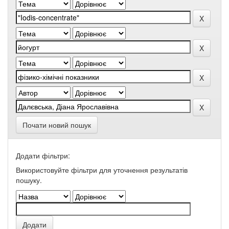
Почати новий пошук
Додати фільтри:
Використовуйте фільтри для уточнення результатів
пошуку.