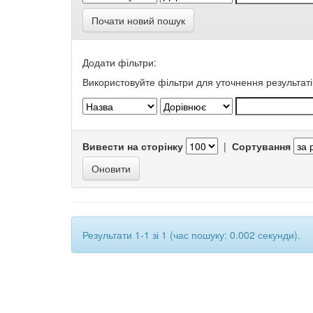
Почати новий пошук
Додати фільтри:
Використовуйте фільтри для уточнення результаті
Вивести на сторінку
|
Сортування
Результати 1-1 зі 1 (час пошуку: 0.002 секунди).