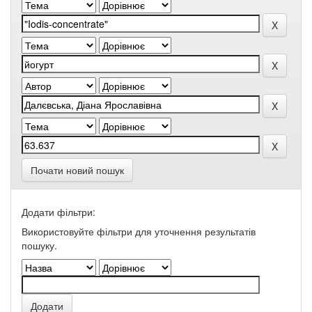
Почати новий пошук
Додати фільтри:
Використовуйте фільтри для уточнення результатів
пошуку.