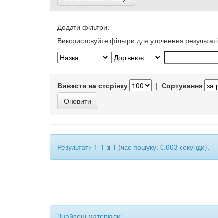
Додати фільтри:
Використовуйте фільтри для уточнення результаті
Вивести на сторінку
|
Сортування
Результати 1-1 зі 1 (час пошуку: 0.003 секунди).
Знайдені матеріали: