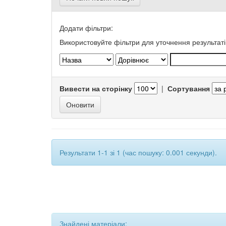
Додати фільтри:
Використовуйте фільтри для уточнення результаті
Вивести на сторінку
|
Сортування
Результати 1-1 зі 1 (час пошуку: 0.001 секунди).
Знайдені матеріали: