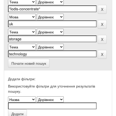
Почати новий пошук
Додати фільтри:
Використовуйте фільтри для уточнення результатів
пошуку.