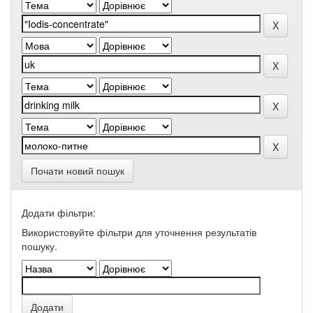
Почати новий пошук
Додати фільтри:
Використовуйте фільтри для уточнення результатів
пошуку.