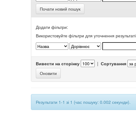
Почати новий пошук
Додати фільтри:
Використовуйте фільтри для уточнення результаті
Вивести на сторінку
|
Сортування
Результати 1-1 зі 1 (час пошуку: 0.002 секунди).