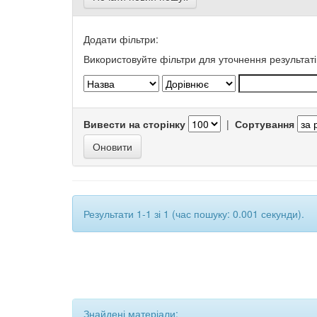
Додати фільтри:
Використовуйте фільтри для уточнення результаті
Вивести на сторінку
|
Сортування
Результати 1-1 зі 1 (час пошуку: 0.001 секунди).
Знайдені матеріали: