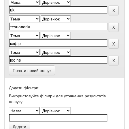
Почати новий пошук
Додати фільтри:
Використовуйте фільтри для уточнення результатів
пошуку.