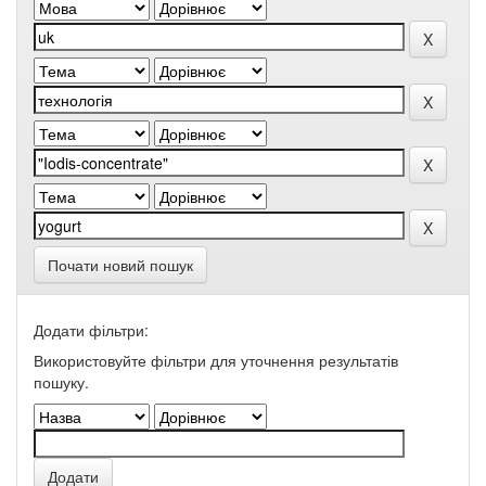
Почати новий пошук
Додати фільтри:
Використовуйте фільтри для уточнення результатів
пошуку.