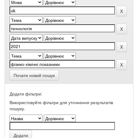
Почати новий пошук
Додати фільтри:
Використовуйте фільтри для уточнення результатів
пошуку.