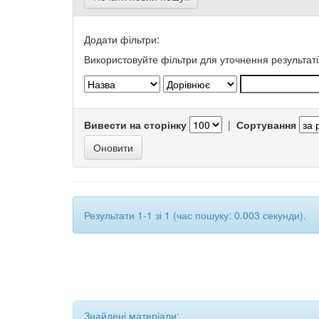
Додати фільтри:
Використовуйте фільтри для уточнення результаті
Вивести на сторінку
|
Сортування
Результати 1-1 зі 1 (час пошуку: 0.003 секунди).
Знайдені матеріали: