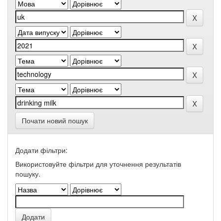
Почати новий пошук
Додати фільтри:
Використовуйте фільтри для уточнення результатів
пошуку.