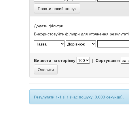
Почати новий пошук
Додати фільтри:
Використовуйте фільтри для уточнення результаті
Вивести на сторінку
|
Сортування
Результати 1-1 зі 1 (час пошуку: 0.003 секунди).