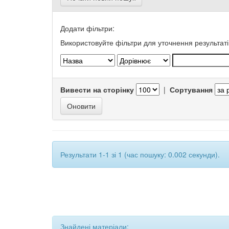
Додати фільтри:
Використовуйте фільтри для уточнення результаті
Вивести на сторінку
|
Сортування
Результати 1-1 зі 1 (час пошуку: 0.002 секунди).
Знайдені матеріали: