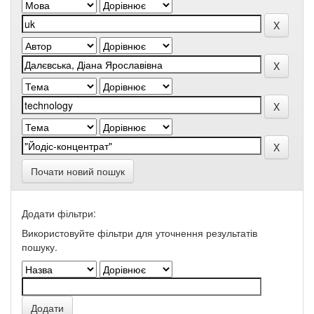
Почати новий пошук
Додати фільтри:
Використовуйте фільтри для уточнення результатів
пошуку.