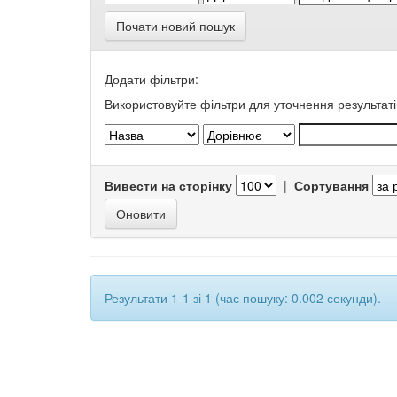
Почати новий пошук
Додати фільтри:
Використовуйте фільтри для уточнення результаті
Вивести на сторінку
|
Сортування
Результати 1-1 зі 1 (час пошуку: 0.002 секунди).