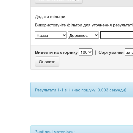
Додати фільтри:
Використовуйте фільтри для уточнення результаті
Вивести на сторінку
|
Сортування
Результати 1-1 зі 1 (час пошуку: 0.003 секунди).
Знайдені матеріали: