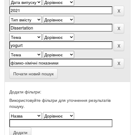
Почати новий пошук
Додати фільтри:
Використовуйте фільтри для уточнення результатів
пошуку.