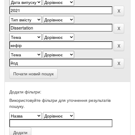
Почати новий пошук
Додати фільтри:
Використовуйте фільтри для уточнення результатів
пошуку.