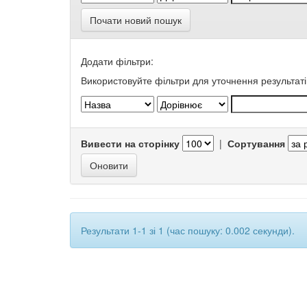
Почати новий пошук
Додати фільтри:
Використовуйте фільтри для уточнення результаті
Вивести на сторінку
|
Сортування
Результати 1-1 зі 1 (час пошуку: 0.002 секунди).