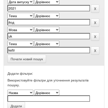
Почати новий пошук
Додати фільтри:
Використовуйте фільтри для уточнення результатів
пошуку.