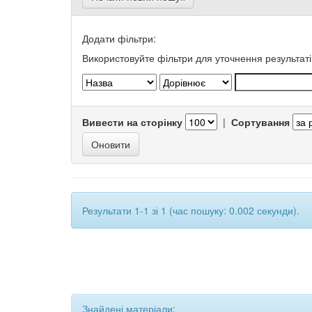
Додати фільтри:
Використовуйте фільтри для уточнення результаті
Вивести на сторінку
|
Сортування
Результати 1-1 зі 1 (час пошуку: 0.002 секунди).
Знайдені матеріали: