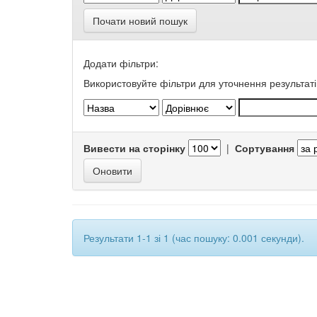
Почати новий пошук
Додати фільтри:
Використовуйте фільтри для уточнення результаті
Вивести на сторінку
|
Сортування
Результати 1-1 зі 1 (час пошуку: 0.001 секунди).