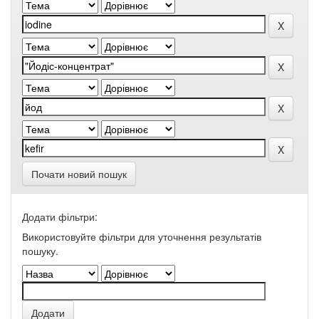
Почати новий пошук
Додати фільтри:
Використовуйте фільтри для уточнення результатів
пошуку.