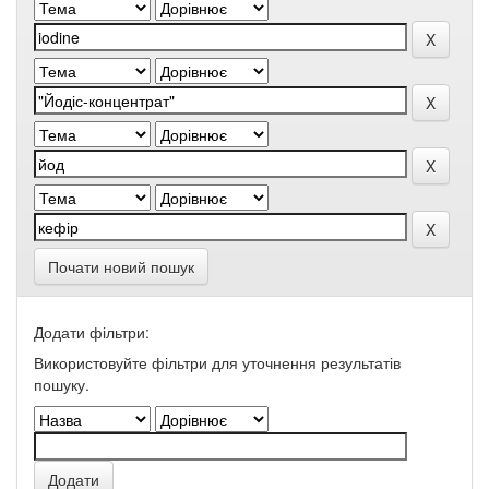
Почати новий пошук
Додати фільтри:
Використовуйте фільтри для уточнення результатів
пошуку.