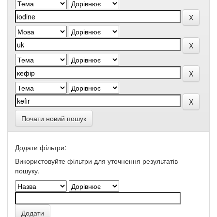
Почати новий пошук
Додати фільтри:
Використовуйте фільтри для уточнення результатів
пошуку.